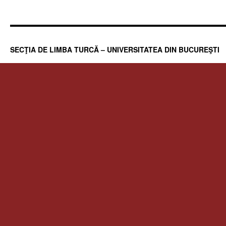
SECŢIA DE LIMBA TURCĂ – UNIVERSITATEA DIN BUCUREŞTI