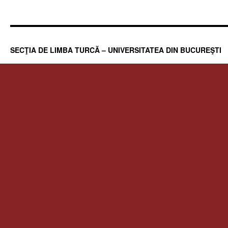
SECŢIA DE LIMBA TURCĂ – UNIVERSITATEA DIN BUCUREŞTI