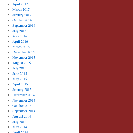
April 2017
March 2017
January 2017
October 2016
September 2016
July 2016
May 2016
April 2016
March 2016
December 2015
November 2015
August 2015
July 2015
June 2015
May 2015
April 2015
January 2015
December 2014
November 2014
October 2014
September 2014
August 2014
July 2014
May 2014
April 2014