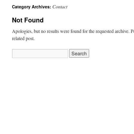
Contact
Category Archives:
Not Found
Apologies, but no results were found for the requested archive. P
related post.
Search
for: