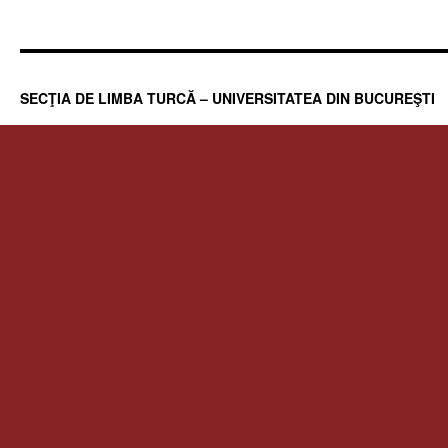
SECŢIA DE LIMBA TURCĂ – UNIVERSITATEA DIN BUCUREŞTI