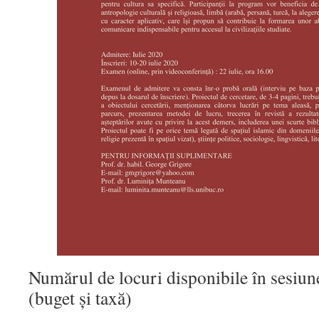
Numărul de locuri disponibile în sesiun
(buget și taxă)