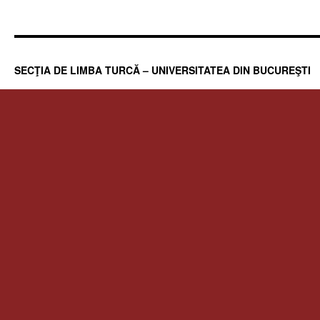
SECŢIA DE LIMBA TURCĂ – UNIVERSITATEA DIN BUCUREŞTI