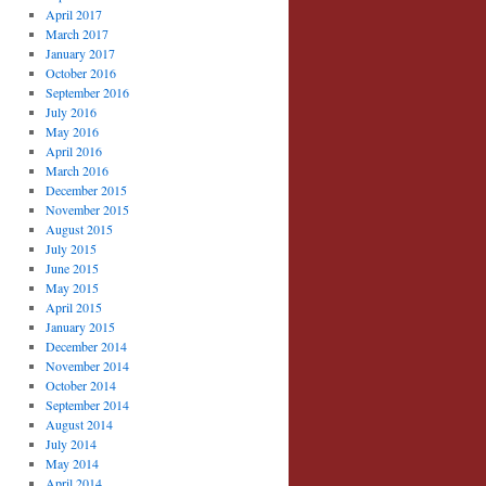
April 2017
March 2017
January 2017
October 2016
September 2016
July 2016
May 2016
April 2016
March 2016
December 2015
November 2015
August 2015
July 2015
June 2015
May 2015
April 2015
January 2015
December 2014
November 2014
October 2014
September 2014
August 2014
July 2014
May 2014
April 2014