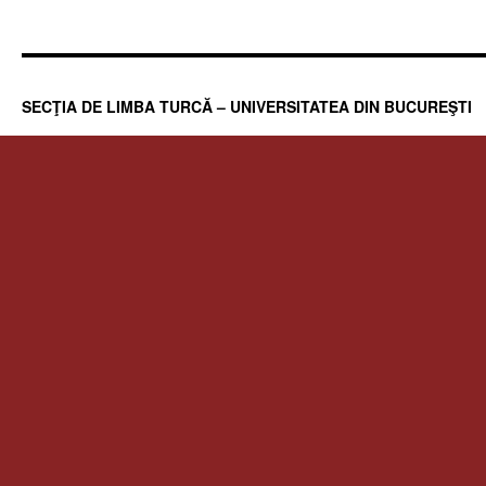
SECŢIA DE LIMBA TURCĂ – UNIVERSITATEA DIN BUCUREŞTI