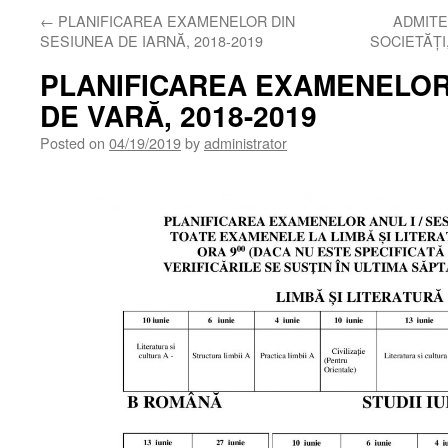
←
PLANIFICAREA EXAMENELOR DIN
ADMITE
SESIUNEA DE IARNĂ, 2018-2019
SOCIETĂȚI,
PLANIFICAREA EXAMENELOR
DE VARĂ, 2018-2019
Posted on
04/19/2019
by
administrator