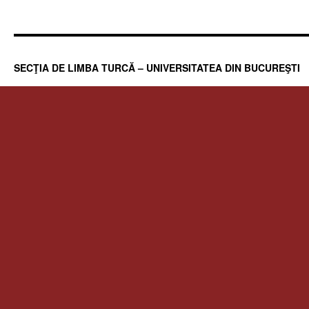
SECŢIA DE LIMBA TURCĂ – UNIVERSITATEA DIN BUCUREŞTI