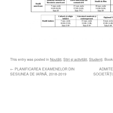
This entry was posted in
Noutăţi
,
Ştiri şi activităţi
,
Studenţi
. Boo
←
PLANIFICAREA EXAMENELOR DIN
ADMITE
SESIUNEA DE IARNĂ, 2018-2019
SOCIETĂȚI,