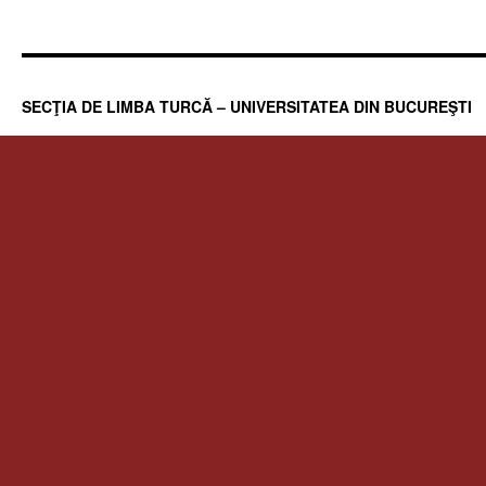
SECŢIA DE LIMBA TURCĂ – UNIVERSITATEA DIN BUCUREŞTI