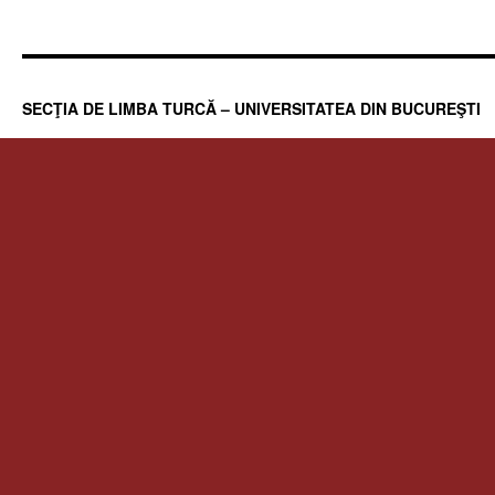
SECŢIA DE LIMBA TURCĂ – UNIVERSITATEA DIN BUCUREŞTI