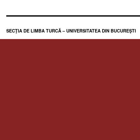
SECŢIA DE LIMBA TURCĂ – UNIVERSITATEA DIN BUCUREŞTI